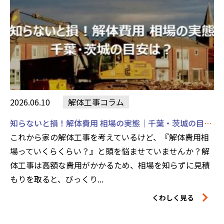
2026.06.10
解体工事コラム
知らないと損！解体費用 相場の実態｜千葉・茨城の目安は？
これから家の解体工事を考えているけど、『解体費用相
場っていくらくらい？』と頭を悩ませていませんか？解
体工事は高額な費用がかかるため、相場を知らずに見積
もりを取ると、びっくり...
くわしく見る