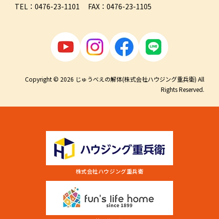
TEL：0476-23-1101 FAX：0476-23-1105
Copyright © 2026 じゅうべえの解体(株式会社ハウジング重兵衛) All
Rights Reserved.
株式会社ハウジング重兵衛