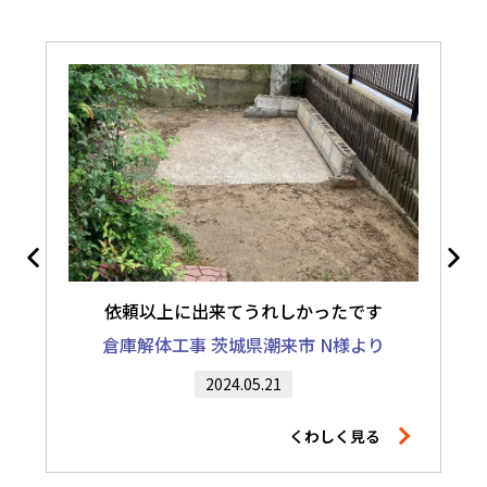
依頼以上に出来てうれしかったです
倉庫解体工事 茨城県潮来市 N様より
2024.05.21
くわしく見る