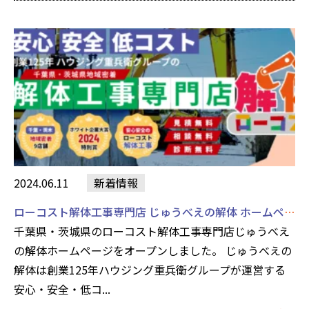
2024.06.11
新着情報
ローコスト解体工事専門店 じゅうべえの解体 ホームページをオープンしました
千葉県・茨城県のローコスト解体工事専門店じゅうべえ
の解体ホームページをオープンしました。 じゅうべえの
解体は創業125年ハウジング重兵衛グループが運営する
安心・安全・低コ...