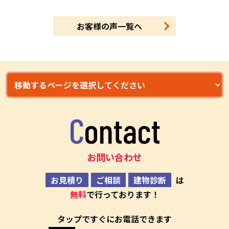
お客様の声一覧へ
Contact
お問い合わせ
お見積り
ご相談
建物診断
は
無料
で行っております！
タップですぐにお電話できます