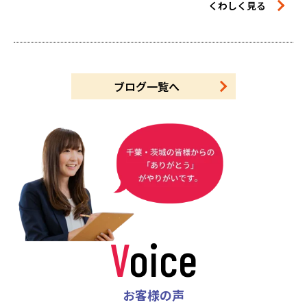
くわしく見る
ブログ一覧へ
Voice
お客様の声