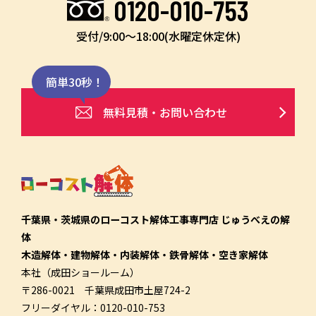
0120-010-753
受付/9:00〜18:00(水曜定休定休)
簡単30秒！
無料見積・お問い合わせ
千葉県・茨城県のローコスト解体工事専門店 じゅうべえの解
体
木造解体・建物解体・内装解体・鉄骨解体・空き家解体
本社（成田ショールーム）
〒286-0021 千葉県成田市土屋724-2
フリーダイヤル：0120-010-753