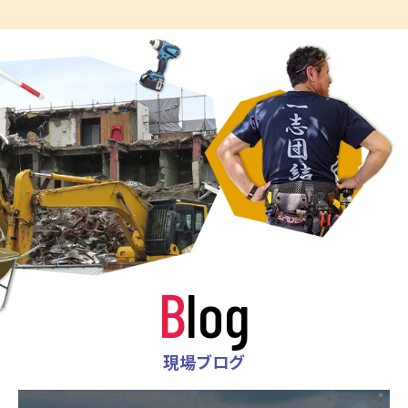
Blog
現場ブログ