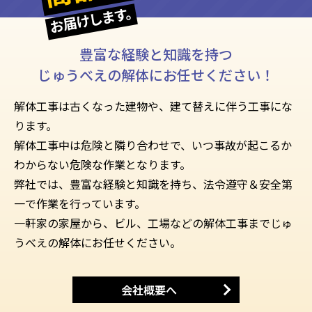
お届けします。
豊富な経験と知識を持つ
じゅうべえの解体にお任せください！
解体工事は古くなった建物や、建て替えに伴う工事にな
ります。
解体工事中は危険と隣り合わせで、いつ事故が起こるか
わからない危険な作業となります。
弊社では、豊富な経験と知識を持ち、法令遵守＆安全第
一で作業を行っています。
一軒家の家屋から、ビル、工場などの解体工事までじゅ
うべえの解体にお任せください。
会社概要へ