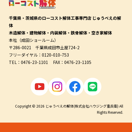
千葉県・茨城県のローコスト解体工事専門店 じゅうべえの解
体
木造解体・建物解体・内装解体・鉄骨解体・空き家解体
本社（成田ショールーム）
〒286-0021 千葉県成田市土屋724-2
フリーダイヤル：0120-010-753
TEL：0476-23-1101 FAX：0476-23-1105
Copyright © 2026 じゅうべえの解体(株式会社ハウジング重兵衛) All
Rights Reserved.