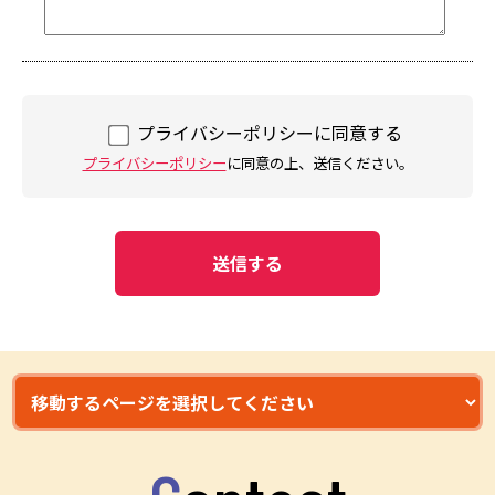
プライバシーポリシーに同意する
プライバシーポリシー
に同意の上、送信ください。