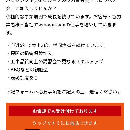
会」に加入しませんか？
積極的な事業展開で成長を続けています。お客様・協力
業者様・当社でwin-win-winの仕事を増やしていきま
す。
・直近5年で売上2倍、増収増益を続けています。
・民間の損害保険加入
・工事品質向上の講習会で更なるスキルアップ
・BBQなどの親睦会
・表彰制度あり
下記フォームへ必要事項をご記入の上、送信ください。
お電話でも受け付けております
タップですぐにお電話できます