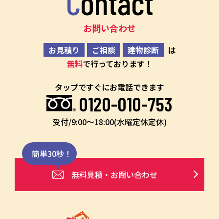
Contact
お問い合わせ
お見積り
ご相談
建物診断
は
無料
で行っております！
タップですぐにお電話できます
0120-010-753
受付/9:00〜18:00(水曜定休定休)
簡単30秒！
無料見積・お問い合わせ