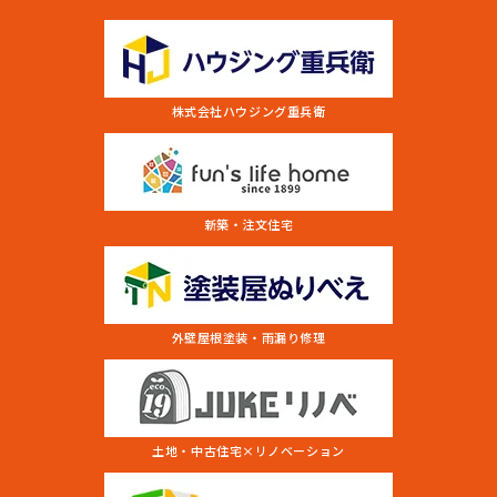
株式会社ハウジング重兵衛
新築・注文住宅
外壁屋根塗装・雨漏り修理
土地・中古住宅×リノベーション