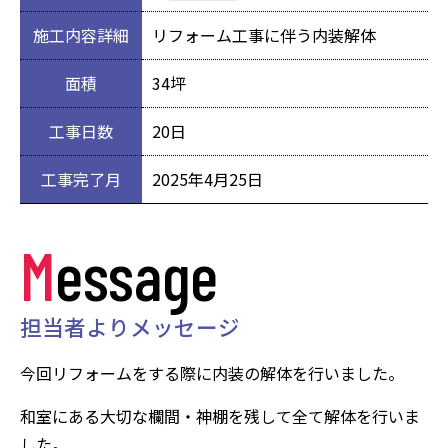
施工内容詳細
リフォーム工事に伴う内装解体
面積
34坪
工事日数
20日
工事完了月
2025年4月25日
Message
担当者よりメッセージ
今回リフォームをする際に内装の解体を行いました。
和室にある大切な欄間・神棚を残して全て解体を行いま
した。