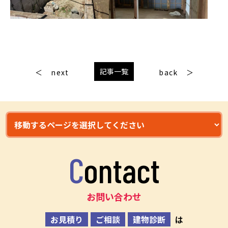
記事一覧
next
back
Contact
お問い合わせ
お見積り
ご相談
建物診断
は