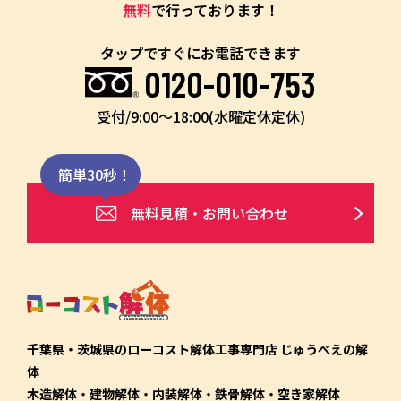
無料
で行っております！
タップですぐにお電話できます
0120-010-753
受付/9:00〜18:00(水曜定休定休)
簡単30秒！
無料見積・お問い合わせ
千葉県・茨城県のローコスト解体工事専門店 じゅうべえの解
体
木造解体・建物解体・内装解体・鉄骨解体・空き家解体