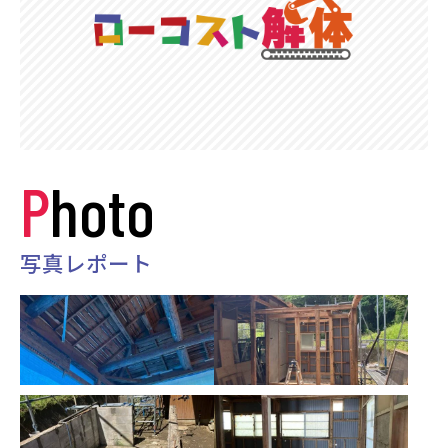
Photo
写真レポート