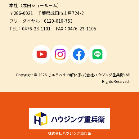
本社（成田ショールーム）
〒286-0021 千葉県成田市土屋724-2
フリーダイヤル：0120-010-753
TEL：0476-23-1101 FAX：0476-23-1105
Copyright © 2026 じゅうべえの解体(株式会社ハウジング重兵衛) All
Rights Reserved.
株式会社ハウジング重兵衛