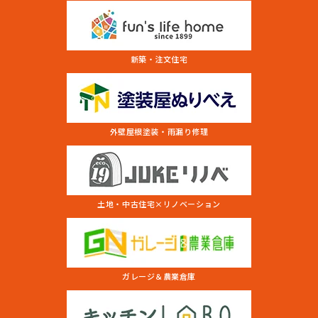
新築・注文住宅
外壁屋根塗装・雨漏り修理
土地・中古住宅×リノベーション
ガレージ＆農業倉庫