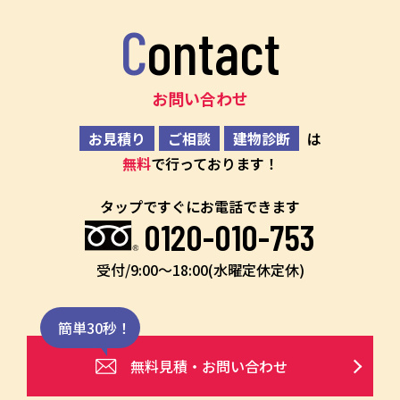
Contact
お問い合わせ
お見積り
ご相談
建物診断
は
無料
で行っております！
タップですぐにお電話できます
0120-010-753
受付/9:00〜18:00(水曜定休定休)
簡単30秒！
無料見積・お問い合わせ