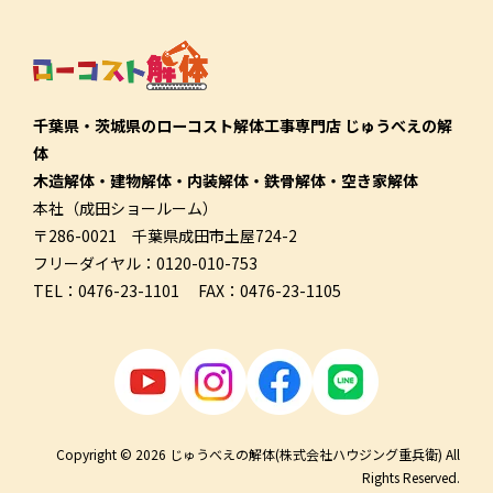
千葉県・茨城県のローコスト解体工事専門店 じゅうべえの解
体
木造解体・建物解体・内装解体・鉄骨解体・空き家解体
本社（成田ショールーム）
〒286-0021 千葉県成田市土屋724-2
フリーダイヤル：0120-010-753
TEL：0476-23-1101 FAX：0476-23-1105
Copyright © 2026 じゅうべえの解体(株式会社ハウジング重兵衛) All
Rights Reserved.